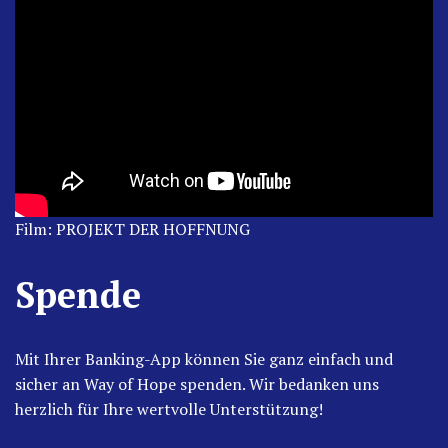
Film: PROJEKT DER HOFFNUNG
Spende
Mit Ihrer Banking-App können Sie ganz einfach und
sicher an Way of Hope spenden. Wir bedanken uns
herzlich für Ihre wertvolle Unterstützung!