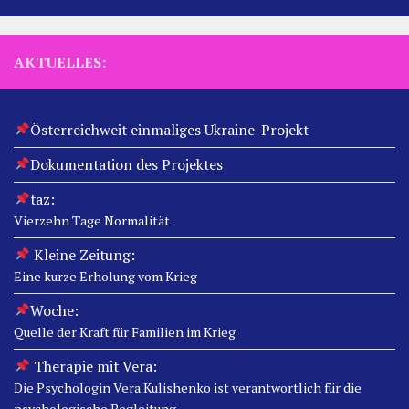
AKTUELLES:
Österreichweit einmaliges Ukraine-Projekt
Dokumentation des Projektes
taz:
Vierzehn Tage Normalität
Kleine Zeitung:
Eine kurze Erholung vom Krieg
Woche:
Quelle der Kraft für Familien im Krieg
Therapie mit Vera:
Die Psychologin Vera Kulishenko ist verantwortlich für die
psychologische Begleitung