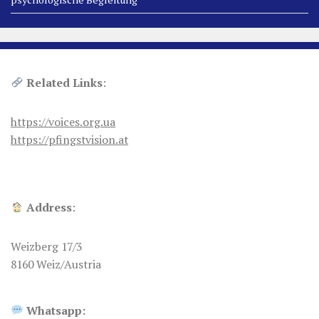
Related Links
:
https://voices.org.ua
https://pfingstvision.at
Address
:
Weizberg 17/3
8160 Weiz/Austria
Whatsapp: