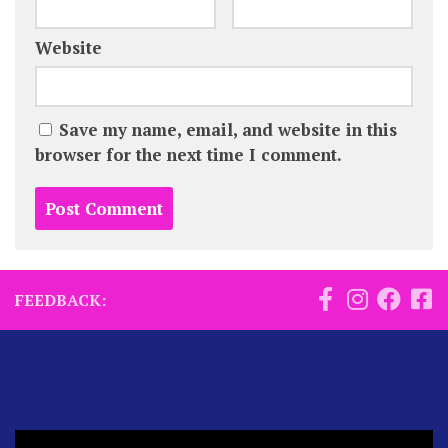
Website
Save my name, email, and website in this
browser for the next time I comment.
FEEDBACK: