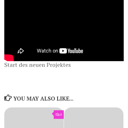
Start des neuen Projektes
YOU MAY ALSO LIKE...
0