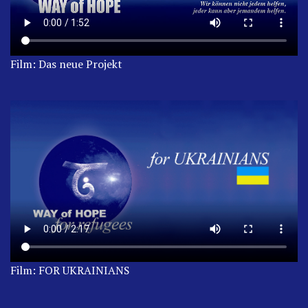
Film: Das neue Projekt
Film: FOR UKRAINIANS