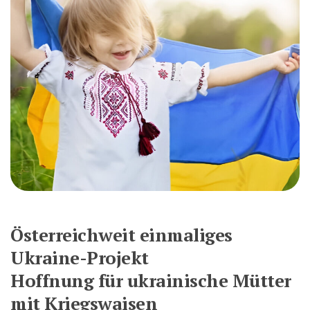
Österreichweit einmaliges
Ukraine-Projekt
Hoffnung für ukrainische Mütter
mit Kriegswaisen