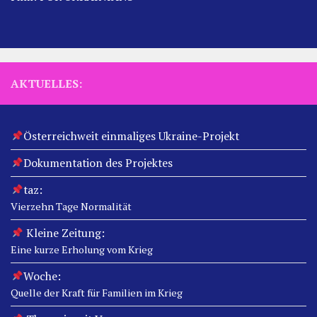
AKTUELLES:
Österreichweit einmaliges Ukraine-Projekt
Dokumentation des Projektes
taz:
Vierzehn Tage Normalität
Kleine Zeitung:
Eine kurze Erholung vom Krieg
Woche:
Quelle der Kraft für Familien im Krieg