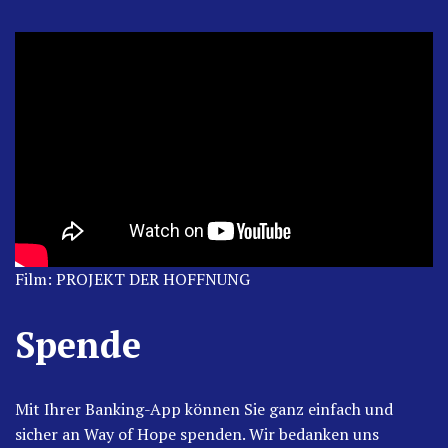
Film: PROJEKT DER HOFFNUNG
Spende
Mit Ihrer Banking-App können Sie ganz einfach und
sicher an Way of Hope spenden. Wir bedanken uns