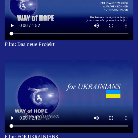
Film: Das neue Projekt
Film: FOR UKRAINIANS