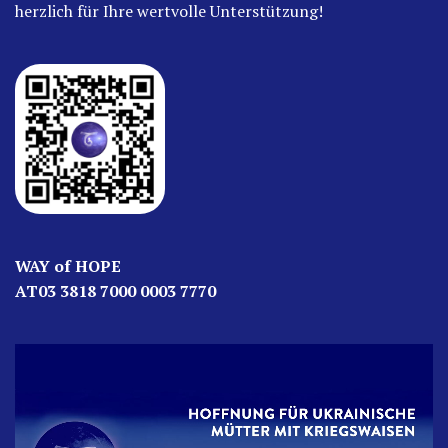
herzlich für Ihre wertvolle Unterstützung!
WAY of HOPE
AT03 3818 7000 0003 7770