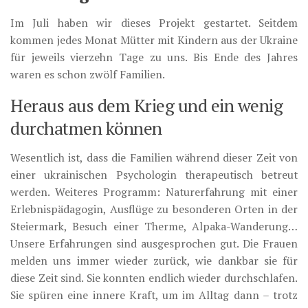
Im Juli haben wir dieses Projekt gestartet. Seitdem
kommen jedes Monat Mütter mit Kindern aus der Ukraine
für jeweils vierzehn Tage zu uns. Bis Ende des Jahres
waren es schon zwölf Familien.
Heraus aus dem Krieg und ein wenig
durchatmen können
Wesentlich ist, dass die Familien während dieser Zeit von
einer ukrainischen Psychologin therapeutisch betreut
werden. Weiteres Programm: Naturerfahrung mit einer
Erlebnispädagogin, Ausflüge zu besonderen Orten in der
Steiermark, Besuch einer Therme, Alpaka-Wanderung…
Unsere Erfahrungen sind ausgesprochen gut. Die Frauen
melden uns immer wieder zurück, wie dankbar sie für
diese Zeit sind. Sie konnten endlich wieder durchschlafen.
Sie spüren eine innere Kraft, um im Alltag dann – trotz